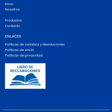
Inicio
Nosotros
Productos
Contacto
ENLACES
Políticas de cambios y devoluciones
Políticas de envío
Políticas de privacidad