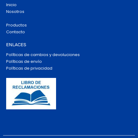
Inicio
Nosotros
Productos
Contacto
ENLACES
Políticas de cambios y devoluciones
Políticas de envío
Políticas de privacidad