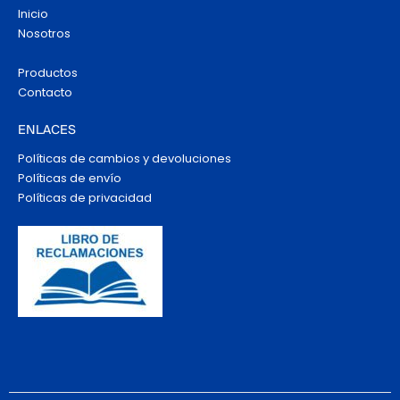
Inicio
Nosotros
Productos
Contacto
ENLACES
Políticas de cambios y devoluciones
Políticas de envío
Políticas de privacidad