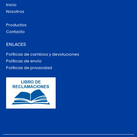
Inicio
Nosotros
Productos
Contacto
ENLACES
Políticas de cambios y devoluciones
Políticas de envío
Políticas de privacidad