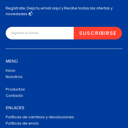
Regístrate, Deja tu email aquí y Recibe todas las ofertas y
novedades 📬
MENÚ
Inicio
Nosotros
Productos
Contacto
ENLACES
Políticas de cambios y devoluciones
Políticas de envío