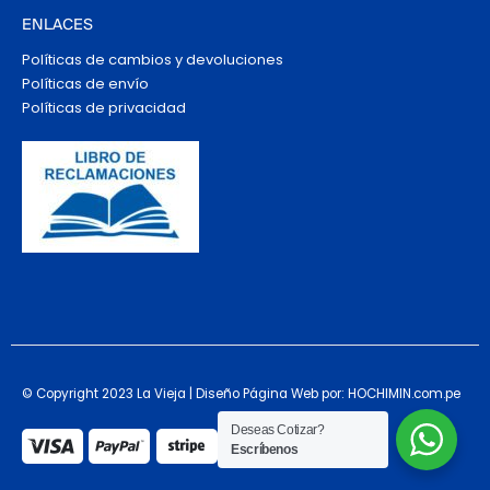
ENLACES
Políticas de cambios y devoluciones
Políticas de envío
Políticas de privacidad
© Copyright 2023 La Vieja | Diseño Página Web por: HOCHIMIN.com.pe
Deseas Cotizar?
Escríbenos