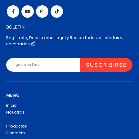
BOLETÍN
Regístrate, Deja tu email aquí y Recibe todas las ofertas y
novedades 📬
MENÚ
Inicio
Nosotros
Productos
Contacto