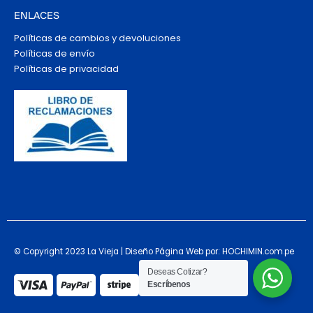
ENLACES
Políticas de cambios y devoluciones
Políticas de envío
Políticas de privacidad
© Copyright 2023 La Vieja | Diseño Página Web por: HOCHIMIN.com.pe
Deseas Cotizar?
Escríbenos