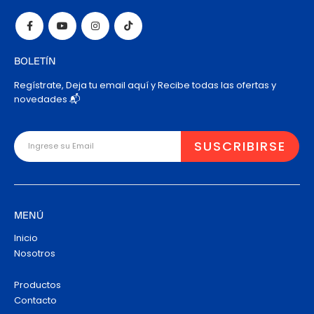
BOLETÍN
Regístrate, Deja tu email aquí y Recibe todas las ofertas y
novedades 📬
MENÚ
Inicio
Nosotros
Productos
Contacto