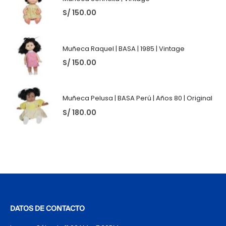
S/
150.00
Muñeca Raquel | BASA | 1985 | Vintage
S/
150.00
Muñeca Pelusa | BASA Perú | Años 80 | Original
S/
180.00
DATOS DE CONTACTO