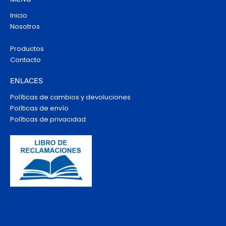
Inicio
Nosotros
Productos
Contacto
ENLACES
Políticas de cambios y devoluciones
Políticas de envío
Políticas de privacidad