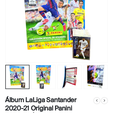
Álbum LaLiga Santander
2020-21 Original Panini