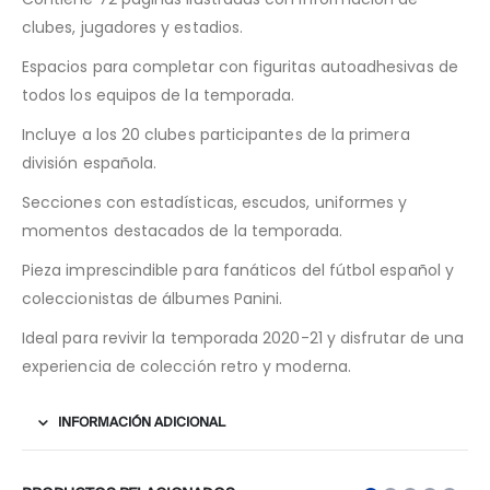
clubes, jugadores y estadios.
Espacios para completar con figuritas autoadhesivas de
todos los equipos de la temporada.
Incluye a los 20 clubes participantes de la primera
división española.
Secciones con estadísticas, escudos, uniformes y
momentos destacados de la temporada.
Pieza imprescindible para fanáticos del fútbol español y
coleccionistas de álbumes Panini.
Ideal para revivir la temporada 2020-21 y disfrutar de una
experiencia de colección retro y moderna.
INFORMACIÓN ADICIONAL