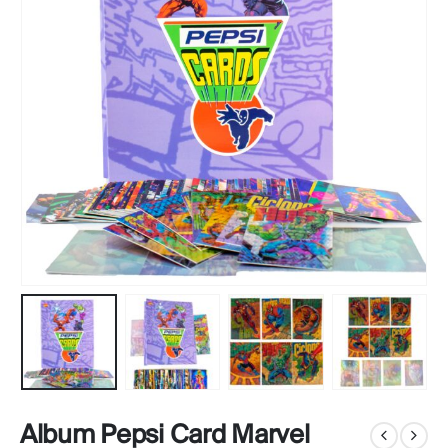
Album Pepsi Card Marvel