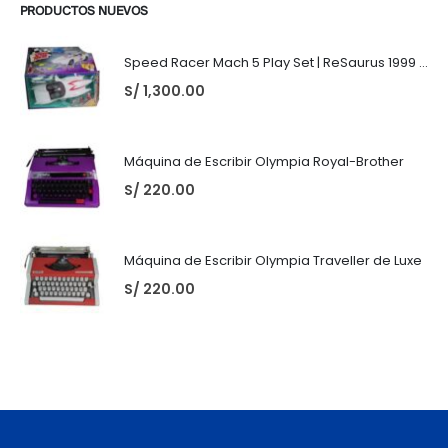
PRODUCTOS NUEVOS
Speed Racer Mach 5 Play Set | ReSaurus 1999 | Meteoro
S/
1,300.00
Máquina de Escribir Olympia Royal-Brother
S/
220.00
Máquina de Escribir Olympia Traveller de Luxe
S/
220.00