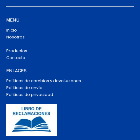
MENÚ
Inicio
Nosotros
Productos
Contacto
ENLACES
Políticas de cambios y devoluciones
Políticas de envío
Políticas de privacidad