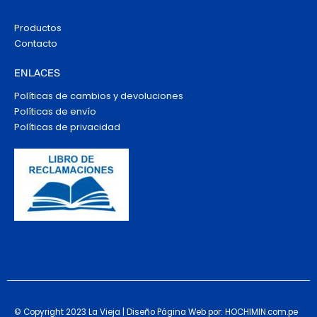
Productos
Contacto
ENLACES
Políticas de cambios y devoluciones
Políticas de envío
Políticas de privacidad
© Copyright 2023 La Vieja | Diseño Página Web por: HOCHIMIN.com.pe