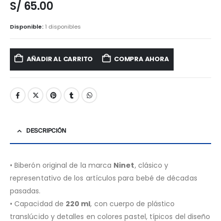
S/
65.00
Disponible:
1 disponibles
AÑADIR AL CARRITO
COMPRA AHORA
DESCRIPCIÓN
• Biberón original de la marca
Ninet
, clásico y
representativo de los artículos para bebé de décadas
pasadas.
• Capacidad de
220 ml
, con cuerpo de plástico
translúcido y detalles en colores pastel, típicos del diseño