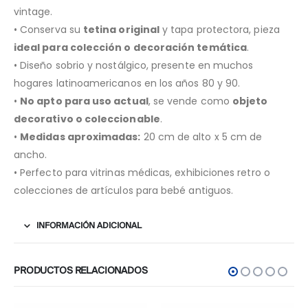
vintage.
• Conserva su
tetina original
y tapa protectora, pieza
ideal para colección o decoración temática
.
• Diseño sobrio y nostálgico, presente en muchos
hogares latinoamericanos en los años 80 y 90.
•
No apto para uso actual
, se vende como
objeto
decorativo o coleccionable
.
•
Medidas aproximadas:
20 cm de alto x 5 cm de
ancho.
• Perfecto para vitrinas médicas, exhibiciones retro o
colecciones de artículos para bebé antiguos.
INFORMACIÓN ADICIONAL
PRODUCTOS RELACIONADOS