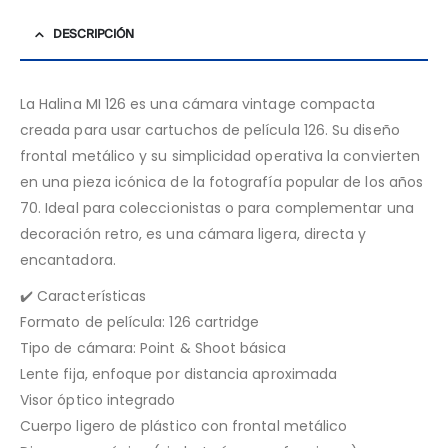
DESCRIPCIÓN
La Halina MI 126 es una cámara vintage compacta
creada para usar cartuchos de película 126. Su diseño
frontal metálico y su simplicidad operativa la convierten
en una pieza icónica de la fotografía popular de los años
70. Ideal para coleccionistas o para complementar una
decoración retro, es una cámara ligera, directa y
encantadora.
✔️ Características
Formato de película: 126 cartridge
Tipo de cámara: Point & Shoot básica
Lente fija, enfoque por distancia aproximada
Visor óptico integrado
Cuerpo ligero de plástico con frontal metálico