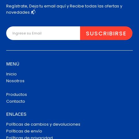
Regístrate, Deja tu email aquí y Recibe todas las ofertas y
novedades 📬
MENÚ
Inicio
Nosotros
Productos
Contacto
ENLACES
Políticas de cambios y devoluciones
Políticas de envío
Políticas de privacidad