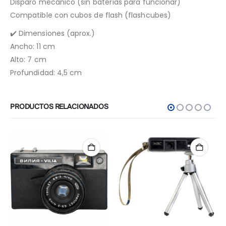
Disparo mecánico (sin baterías para funcionar)
Compatible con cubos de flash (flashcubes)
✔️ Dimensiones (aprox.)
Ancho: 11 cm
Alto: 7 cm
Profundidad: 4,5 cm
PRODUCTOS RELACIONADOS