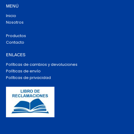
MENÚ
Inicio
Nosotros
Productos
Contacto
ENLACES
Políticas de cambios y devoluciones
Políticas de envío
Políticas de privacidad