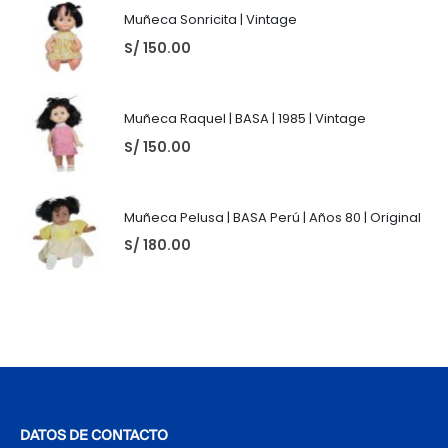
Muñeca Sonricita | Vintage
S/
150.00
Muñeca Raquel | BASA | 1985 | Vintage
S/
150.00
Muñeca Pelusa | BASA Perú | Años 80 | Original
S/
180.00
DATOS DE CONTACTO