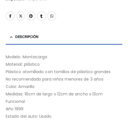
DESCRIPCIÓN
Modelo: Montacarga
Material: plástico
Plástico atornillado con tornillos de plástico grandes
No recomendado para niños menores de 3 años
Color: Amarillo
Medidas: 16cm de largo x 12cm de ancho x 13cm
Funcional
Año 1999
Estado del auto: Usado