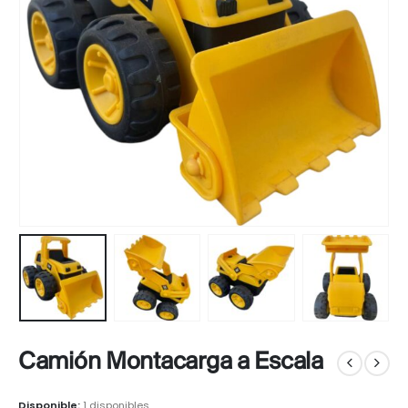
Camión Montacarga a Escala
Disponible:
1 disponibles