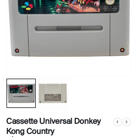
Cassette Universal Donkey
Kong Country