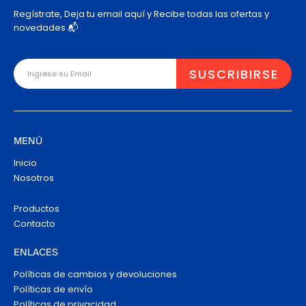
Regístrate, Deja tu email aquí y Recibe todas las ofertas y
novedades 📬
MENÚ
Inicio
Nosotros
Productos
Contacto
ENLACES
Políticas de cambios y devoluciones
Políticas de envío
Políticas de privacidad