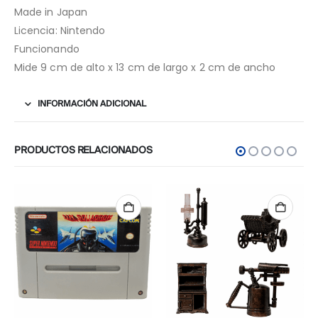
Made in Japan
Licencia: Nintendo
Funcionando
Mide 9 cm de alto x 13 cm de largo x 2 cm de ancho
INFORMACIÓN ADICIONAL
PRODUCTOS RELACIONADOS