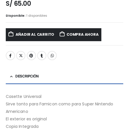
S/
65.00
Disponible:
1 disponibles
AÑADIR AL CARRITO
COMPRA AHORA
DESCRIPCIÓN
Casette Universal
Sirve tanto para Famicon como para Super Nintendo
Americano
El exterior es original
Copia Integrada