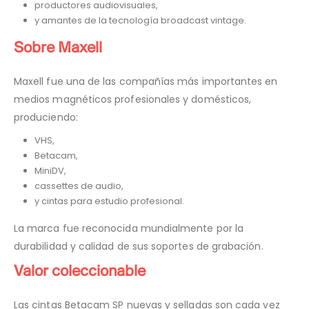
productores audiovisuales,
y amantes de la tecnología broadcast vintage.
Sobre Maxell
Maxell fue una de las compañías más importantes en
medios magnéticos profesionales y domésticos,
produciendo:
VHS,
Betacam,
MiniDV,
cassettes de audio,
y cintas para estudio profesional.
La marca fue reconocida mundialmente por la
durabilidad y calidad de sus soportes de grabación.
Valor coleccionable
Las cintas Betacam SP nuevas y selladas son cada vez