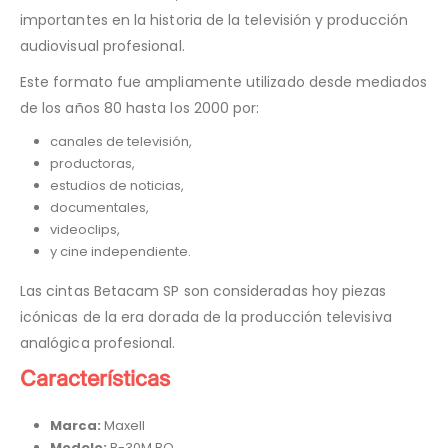
importantes en la historia de la televisión y producción
audiovisual profesional.
Este formato fue ampliamente utilizado desde mediados
de los años 80 hasta los 2000 por:
canales de televisión,
productoras,
estudios de noticias,
documentales,
videoclips,
y cine independiente.
Las cintas Betacam SP son consideradas hoy piezas
icónicas de la era dorada de la producción televisiva
analógica profesional.
Características
Marca:
Maxell
Modelo:
B-30M BQ