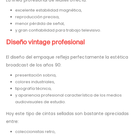
excelente estabilidad magnética,
reproducción precisa,
menor pérdida de señal,
y gran confiabilidad para trabajo televisivo.
Diseño vintage profesional
El diseño del empaque refleja perfectamente la estética
broadcast de los años 90:
presentación sobria,
colores industriales,
tipografía técnica,
y apariencia profesional característica de los medios
audiovisuales de estudio.
Hoy este tipo de cintas selladas son bastante apreciadas
entre:
coleccionistas retro,