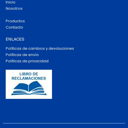
Inicio
Nosotros
Productos
Contacto
ENLACES
Políticas de cambios y devoluciones
Políticas de envío
Políticas de privacidad