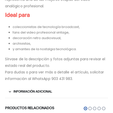
analógico profesional.
Ideal para
coleccionistas de tecnología broadcast,
fans del video profesional vintage,
decoración retro audiovisual,
archivistas,
y amantes de la nostalgia tecnológica.
Sírvase de la descripción y fotos adjuntas para revisar el
estado real del producto.
Para dudas o para ver más a detalle el artículo, solicitar
información al WhatsApp 903 431 983.
INFORMACIÓN ADICIONAL
PRODUCTOS RELACIONADOS