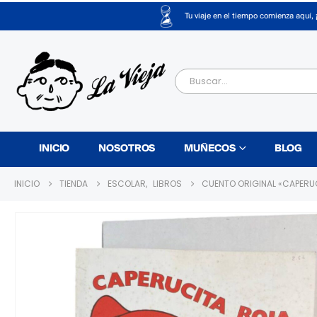
Tu viaje en el tiempo comienza aquí, 
INICIO
NOSOTROS
MUÑECOS
BLOG
INICIO
TIENDA
ESCOLAR
,
LIBROS
CUENTO ORIGINAL «CAPERU