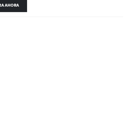
A AHORA