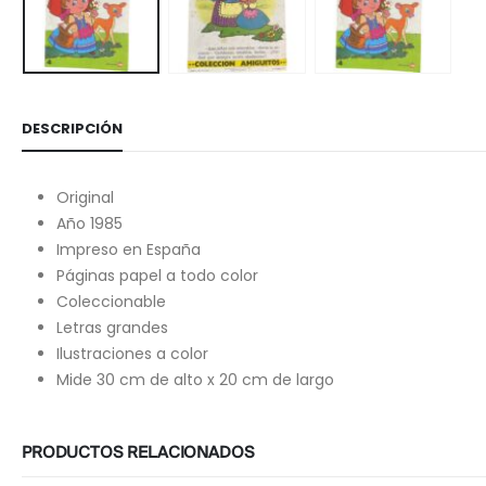
DESCRIPCIÓN
Original
Año 1985
Impreso en España
Páginas papel a todo color
Coleccionable
Letras grandes
Ilustraciones a color
Mide 30 cm de alto x 20 cm de largo
PRODUCTOS RELACIONADOS