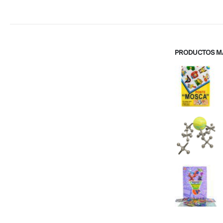
PRODUCTOS M