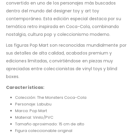
convertido en uno de los personajes más buscados
dentro del mundo del designer toy y art toy
contemporáneo. Esta edición especial destaca por su
temática retro inspirada en Coca-Cola, combinando
nostalgia, cultura pop y coleccionismo moderno.
Las figuras Pop Mart son reconocidas mundialmente por
sus detalles de alta calidad, acabados premium y
ediciones limitadas, convirtiéndose en piezas muy
apreciadas entre coleccionistas de vinyl toys y blind
boxes.
Características:
Colección: The Monsters Coca-Cola
Personaje: Labubu
Marca: Pop Mart
Material: Vinilo/PVC
Tamaño aproximado: 15 cm de alto
Figura coleccionable original