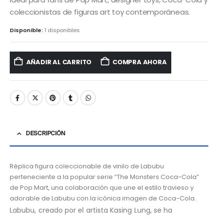
coleccionistas de figuras art toy contemporáneas.
Disponible:
1 disponibles
AÑADIR AL CARRITO
COMPRA AHORA
DESCRIPCIÓN
Réplica figura coleccionable de vinilo de Labubu
perteneciente a la popular serie “The Monsters Coca-Cola”
de Pop Mart, una colaboración que une el estilo travieso y
adorable de Labubu con la icónica imagen de Coca-Cola.
Labubu, creado por el artista Kasing Lung, se ha