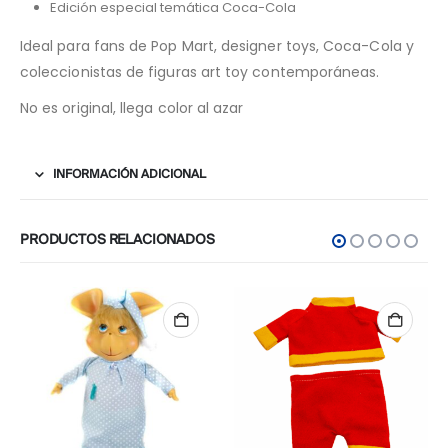
Edición especial temática Coca-Cola
Ideal para fans de Pop Mart, designer toys, Coca-Cola y
coleccionistas de figuras art toy contemporáneas.
No es original, llega color al azar
INFORMACIÓN ADICIONAL
PRODUCTOS RELACIONADOS