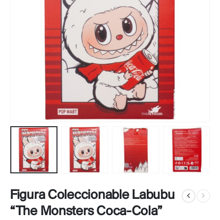
Figura Coleccionable Labubu
“The Monsters Coca-Cola”