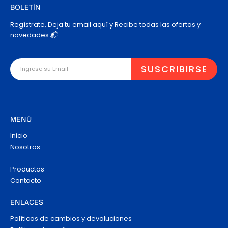
BOLETÍN
Regístrate, Deja tu email aquí y Recibe todas las ofertas y
novedades 📬
MENÚ
Inicio
Nosotros
Productos
Contacto
ENLACES
Políticas de cambios y devoluciones