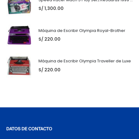
S/
1,300.00
Máquina de Escribir Olympia Royal-Brother
S/
220.00
Máquina de Escribir Olympia Traveller de Luxe
S/
220.00
DATOS DE CONTACTO