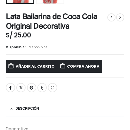
Lata Bailarina de Coca Cola
Original Decorativa
S/
25.00
Disponible:
1 disponibles
AÑADIR AL CARRITO
COMPRA AHORA
DESCRIPCIÓN
Decorativa