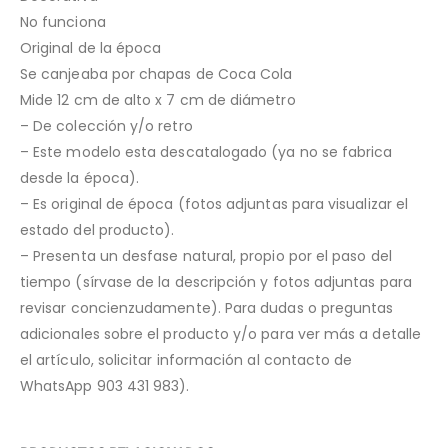
No funciona
Original de la época
Se canjeaba por chapas de Coca Cola
Mide 12 cm de alto x 7 cm de diámetro
– De colección y/o retro
– Este modelo esta descatalogado (ya no se fabrica
desde la época).
– Es original de época (fotos adjuntas para visualizar el
estado del producto).
– Presenta un desfase natural, propio por el paso del
tiempo (sírvase de la descripción y fotos adjuntas para
revisar concienzudamente). Para dudas o preguntas
adicionales sobre el producto y/o para ver más a detalle
el artículo, solicitar información al contacto de
WhatsApp 903 431 983).