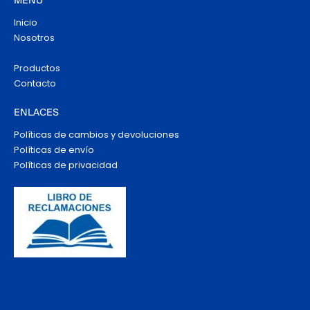
MENÚ
Inicio
Nosotros
Productos
Contacto
ENLACES
Políticas de cambios y devoluciones
Políticas de envío
Políticas de privacidad