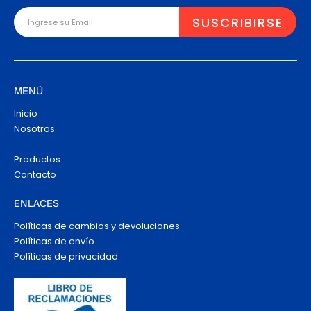
MENÚ
Inicio
Nosotros
Productos
Contacto
ENLACES
Políticas de cambios y devoluciones
Políticas de envío
Políticas de privacidad