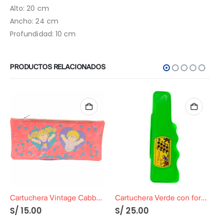
Alto: 20 cm
Ancho: 24 cm
Profundidad: 10 cm
PRODUCTOS RELACIONADOS
Cartuchera Vintage Cabbage Original
Cartuchera Verde con forma de Guitarra
S/
15.00
S/
25.00