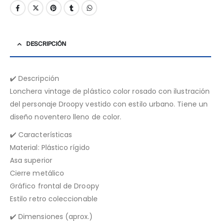
DESCRIPCIÓN
✔️ Descripción
Lonchera vintage de plástico color rosado con ilustración
del personaje Droopy vestido con estilo urbano. Tiene un
diseño noventero lleno de color.
✔️ Características
Material: Plástico rígido
Asa superior
Cierre metálico
Gráfico frontal de Droopy
Estilo retro coleccionable
✔️ Dimensiones (aprox.)