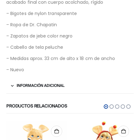
acabado final con cuerpo acolchado, rígido
– Bigotes de nylon transparente
– Ropa de Dr. Chapatin
– Zapatos de jebe color negro
– Cabello de tela peluche
– Medidas aprox. 33 cm de alto x 18 cm de ancho
– Nuevo
INFORMACIÓN ADICIONAL
PRODUCTOS RELACIONADOS