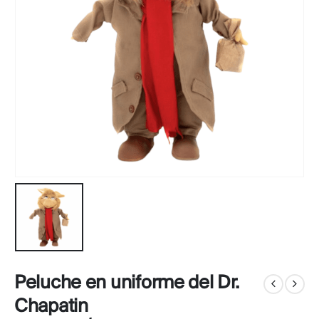
Peluche en uniforme del Dr.
Chapatin