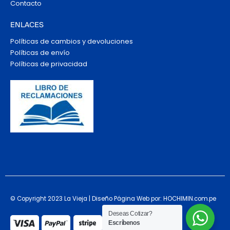
Contacto
ENLACES
Políticas de cambios y devoluciones
Políticas de envío
Políticas de privacidad
© Copyright 2023 La Vieja | Diseño Página Web por: HOCHIMIN.com.pe
Deseas Cotizar?
Escríbenos