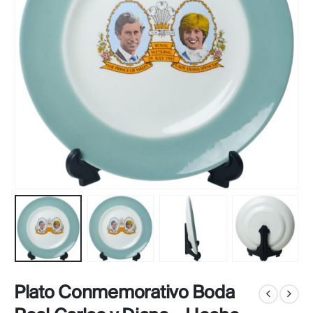
Plato Conmemorativo Boda