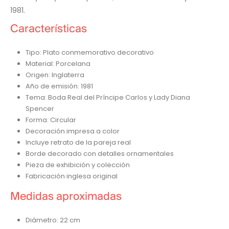
1981.
Características
Tipo: Plato conmemorativo decorativo
Material: Porcelana
Origen: Inglaterra
Año de emisión: 1981
Tema: Boda Real del Príncipe Carlos y Lady Diana
Spencer
Forma: Circular
Decoración impresa a color
Incluye retrato de la pareja real
Borde decorado con detalles ornamentales
Pieza de exhibición y colección
Fabricación inglesa original
Medidas aproximadas
Diámetro: 22 cm