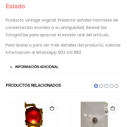
Estado
Producto vintage original. Presenta señales normales de
conservación acordes a su antigüedad. Revisar las
fotografías para apreciar el estado real del artículo.
Para dudas o para ver más detalles del producto, solicitar
información al WhatsApp 903 431 983.
INFORMACIÓN ADICIONAL
PRODUCTOS RELACIONADOS