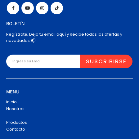
BOLETÍN
Regístrate, Deja tu email aquí y Recibe todas las ofertas y
novedades 📬
MENÚ
Inicio
Nosotros
Productos
Contacto