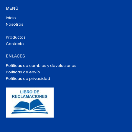
MENÚ
Inicio
Nosotros
Productos
Contacto
ENLACES
Políticas de cambios y devoluciones
Políticas de envío
Políticas de privacidad