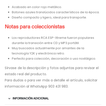
Acabado en color rojo metálico.
Botones azules translúcidos característicos de la época.
Diseño compacto y ligero, ideal para transporte.
Notas para coleccionistas
Los reproductores RCA ESP-Xtreme fueron populares
durante la transición entre CD y MP3 portátil.
Muy buscados actualmente por amantes de la
tecnología Y2K y electrónica retro.
Perfecto para colección, decoración o uso nostálgico.
Sírvase de la descripción y fotos adjuntas para revisar el
estado real del producto.
Para dudas o para ver más a detalle el artículo, solicitar
información al WhatsApp 903 431 983.
INFORMACIÓN ADICIONAL