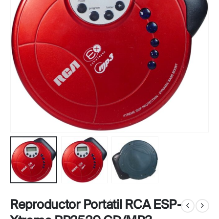
Reproductor Portátil RCA ESP-