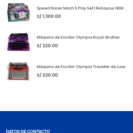
Speed Racer Mach 5 Play Set | ReSaurus 1999 | Meteoro
S/
1,300.00
Máquina de Escribir Olympia Royal-Brother
S/
220.00
Máquina de Escribir Olympia Traveller de Luxe
S/
220.00
DATOS DE CONTACTO