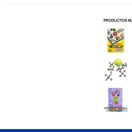
PRODUCTOS M