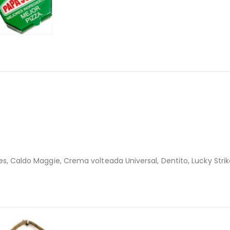
akes, Caldo Maggie, Crema volteada Universal, Dentito, Lucky Strik