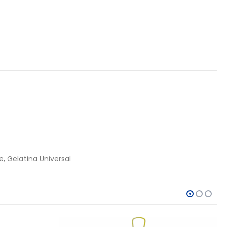
e, Gelatina Universal