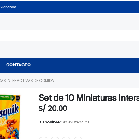
¡Visítanos!
CONTACTO
URAS INTERACTIVAS DE COMIDA
Set de 10 Miniaturas Inte
S/
20.00
Disponible:
Sin existencias