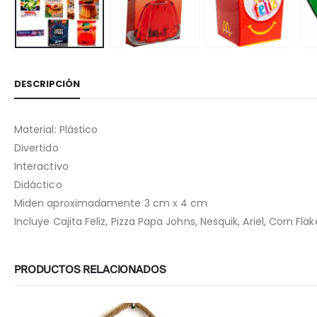
DESCRIPCIÓN
Material: Plástico
Divertido
Interactivo
Didáctico
Miden aproximadamente 3 cm x 4 cm
Incluye Cajita Feliz, Pizza Papa Johns, Nesquik, Ariel, Corn Fl
PRODUCTOS RELACIONADOS