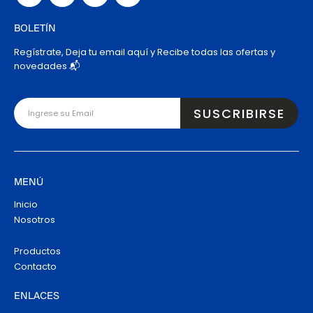
BOLETÍN
Regístrate, Deja tu email aquí y Recibe todas las ofertas y
novedades 📬
MENÚ
Inicio
Nosotros
Productos
Contacto
ENLACES