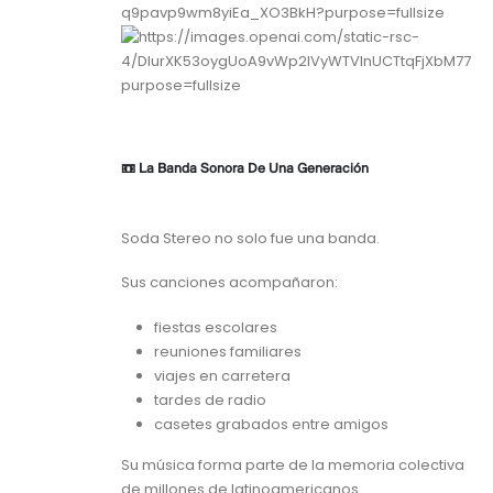
📼 La Banda Sonora De Una Generación
Soda Stereo no solo fue una banda.
Sus canciones acompañaron:
fiestas escolares
reuniones familiares
viajes en carretera
tardes de radio
casetes grabados entre amigos
Su música forma parte de la memoria colectiva
de millones de latinoamericanos.