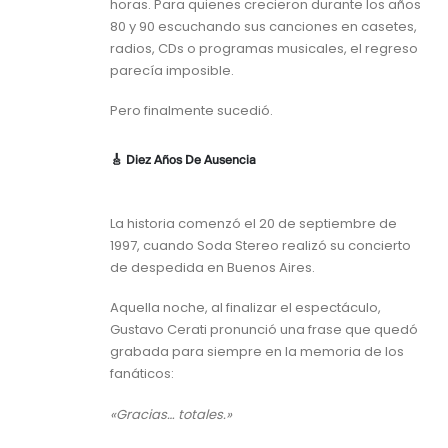
horas. Para quienes crecieron durante los años
80 y 90 escuchando sus canciones en casetes,
radios, CDs o programas musicales, el regreso
parecía imposible.
Pero finalmente sucedió.
🎸 Diez Años De Ausencia
La historia comenzó el 20 de septiembre de
1997, cuando Soda Stereo realizó su concierto
de despedida en Buenos Aires.
Aquella noche, al finalizar el espectáculo,
Gustavo Cerati pronunció una frase que quedó
grabada para siempre en la memoria de los
fanáticos:
«Gracias… totales.»