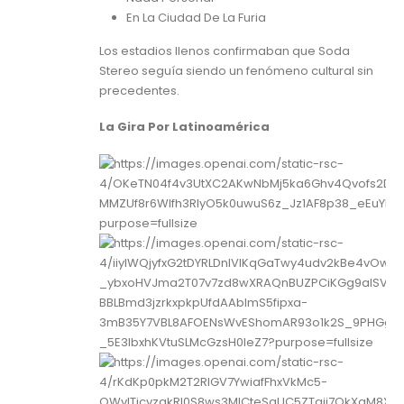
En La Ciudad De La Furia
Los estadios llenos confirmaban que Soda
Stereo seguía siendo un fenómeno cultural sin
precedentes.
La Gira Por Latinoamérica