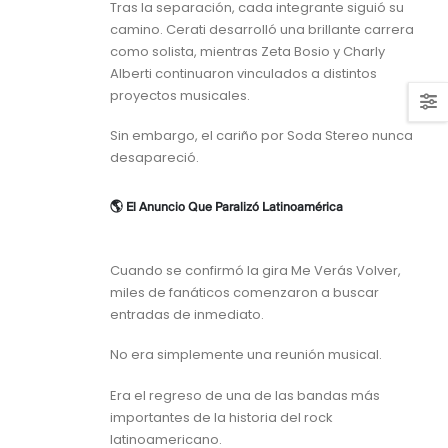
Tras la separación, cada integrante siguió su
camino. Cerati desarrolló una brillante carrera
como solista, mientras Zeta Bosio y Charly
Alberti continuaron vinculados a distintos
proyectos musicales.
Sin embargo, el cariño por Soda Stereo nunca
desapareció.
🌎 El Anuncio Que Paralizó Latinoamérica
Cuando se confirmó la gira Me Verás Volver,
miles de fanáticos comenzaron a buscar
entradas de inmediato.
No era simplemente una reunión musical.
Era el regreso de una de las bandas más
importantes de la historia del rock
latinoamericano.