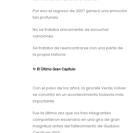
Por eso el regreso de 2007 generó una emoción
tan profunda.
No se trataba únicamente de escuchar
canciones.
Se trataba de reencontrarse con una parte de
la propia historia.
✨ El Último Gran Capítulo
Con el paso de los años, la gira Me Verás Volver
se convirtió en un acontecimiento todavía más
importante.
Fue la última vez que los tres integrantes
compartieron escenario en una gira de gran
magnitud antes del fallecimiento de Gustavo
Cerati en 2014.