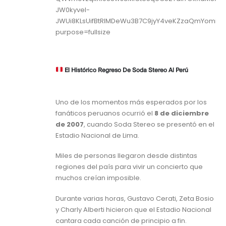
El Histórico Regreso De Soda Stereo Al Perú
Uno de los momentos más esperados por los
fanáticos peruanos ocurrió el
8 de diciembre
de 2007
, cuando Soda Stereo se presentó en el
Estadio Nacional de Lima.
Miles de personas llegaron desde distintas
regiones del país para vivir un concierto que
muchos creían imposible.
Durante varias horas, Gustavo Cerati, Zeta Bosio
y Charly Alberti hicieron que el Estadio Nacional
cantara cada canción de principio a fin.