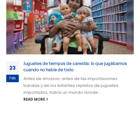
Juguetes de tiempos de carestía: lo que jugábamos
23
cuando no había de todo
Feb
Antes de Amazon, antes de las importaciones
baratas y de los estantes repletos de juguetes
importados, había un mundo donde...
READ MORE