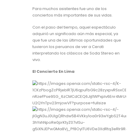
Para muchos asistentes fue uno de los
conciertos más importantes de sus vidas.
Con el paso del tiempo, aquel espectáculo
adquirió un significado aún más especial, ya
que fue una de las últimas oportunidades que
tuvieron los peruanos de ver a Cerati
interpretando los clásicos de Soda Stereo en
vivo.
El Concierto En Lima