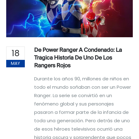
De Power Ranger A Condenado: La
18
Trágica Historia De Uno De Los
MAY
Rangers Rojos
Durante los años 90, millones de niños en
todo el mundo soñaban con ser un Power
Ranger. La serie se convirtió en un
fenómeno global y sus personajes
pasaron a formar parte de la infancia de
toda una generación. Pero detrás de uno
de esos héroes televisivos ocurrió una
historia oscura y sorprendente que pocos