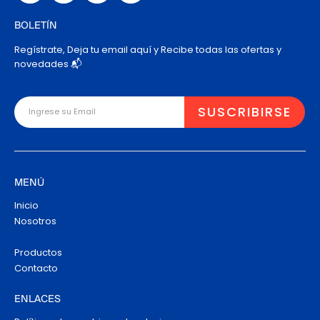
BOLETÍN
Regístrate, Deja tu email aquí y Recibe todas las ofertas y
novedades 📬
MENÚ
Inicio
Nosotros
Productos
Contacto
ENLACES