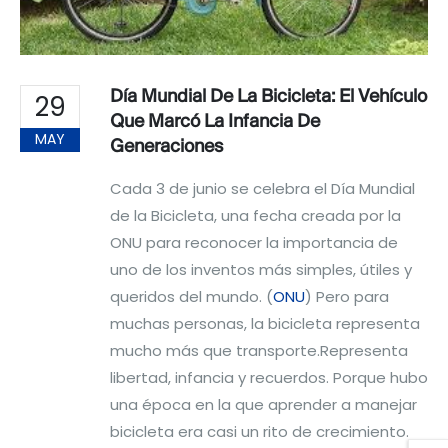
Día Mundial De La Bicicleta: El Vehículo
29
Que Marcó La Infancia De
MAY
Generaciones
Cada 3 de junio se celebra el Día Mundial
de la Bicicleta, una fecha creada por la
ONU para reconocer la importancia de
uno de los inventos más simples, útiles y
queridos del mundo. (
ONU
) Pero para
muchas personas, la bicicleta representa
mucho más que transporte.Representa
libertad, infancia y recuerdos. Porque hubo
una época en la que aprender a manejar
bicicleta era casi un rito de crecimiento.