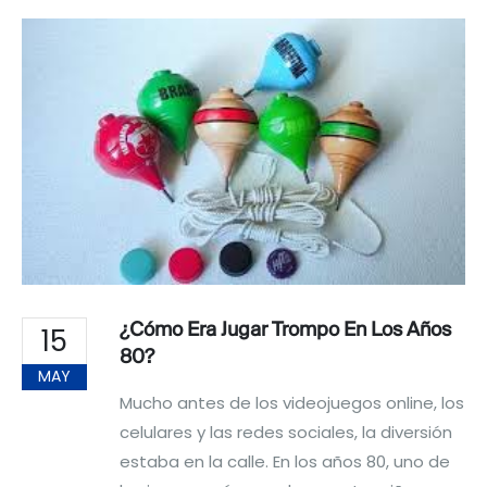
¿Cómo Era Jugar Trompo En Los Años
15
80?
MAY
Mucho antes de los videojuegos online, los
celulares y las redes sociales, la diversión
estaba en la calle. En los años 80, uno de