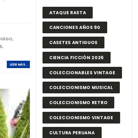
ATAQUE RASTA
CANCIONES AÑOS 90
 JUEGO
,
CASETES ANTIGUOS
E
,
CIENCIA FICCIÓN 2026
LEER MÁS..
COLECCIONABLES VINTAGE
COLECCIONISMO MUSICAL
COLECCIONISMO RETRO
COLECCIONISMO VINTAGE
CULTURA PERUANA