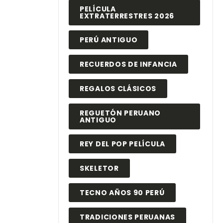
PELÍCULA
EXTRATERRESTRES 2026
PERÚ ANTIGUO
RECUERDOS DE INFANCIA
REGALOS CLÁSICOS
REGUETÓN PERUANO
ANTIGUO
REY DEL POP PELÍCULA
SKELETOR
TECNO AÑOS 90 PERÚ
TRADICIONES PERUANAS