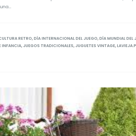
una...
CULTURA RETRO
,
DÍA INTERNACIONAL DEL JUEGO
,
DÍA MUNDIAL DEL
 INFANCIA
,
JUEGOS TRADICIONALES
,
JUGUETES VINTAGE
,
LAVIEJA.P