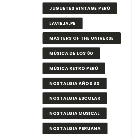
JUGUETES VINTAGE PERÚ
LAVIEJA.PE
MASTERS OF THE UNIVERSE
MÚSICA DE LOS 80
MÚSICA RETRO PERÚ
NOSTALGIA AÑOS 80
NOSTALGIA ESCOLAR
NOSTALGIA MUSICAL
NOSTALGIA PERUANA