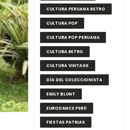
CULTURA PERUANA RETRO
CULTURA POP
CULTURA POP PERUANA
CULTURA RETRO
CULTURA VINTAGE
DÍA DEL COLECCIONISTA
EMILY BLUNT
EURODANCE PERÚ
FIESTAS PATRIAS