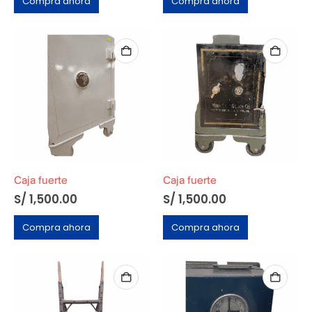
Compra ahora
Compra ahora
Caja fuerte
Caja fuerte
S/
1,500.00
S/
1,500.00
Compra ahora
Compra ahora