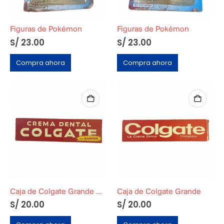
Figuras de Pokémon
Figuras de Pokémon
S/
23.00
S/
23.00
Compra ahora
Compra ahora
Caja de Colgate Grande Mediana
Caja de Colgate Grande
S/
20.00
S/
20.00