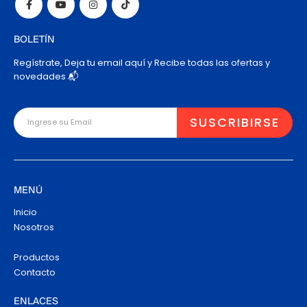
BOLETÍN
Regístrate, Deja tu email aquí y Recibe todas las ofertas y
novedades 📬
MENÚ
Inicio
Nosotros
Productos
Contacto
ENLACES