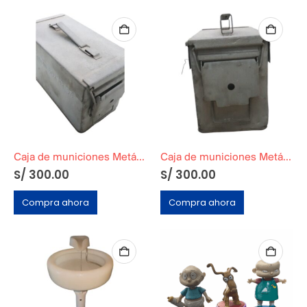
Caja de municiones Metálica Mediana
Caja de municiones Metálica
S/
300.00
S/
300.00
Compra ahora
Compra ahora