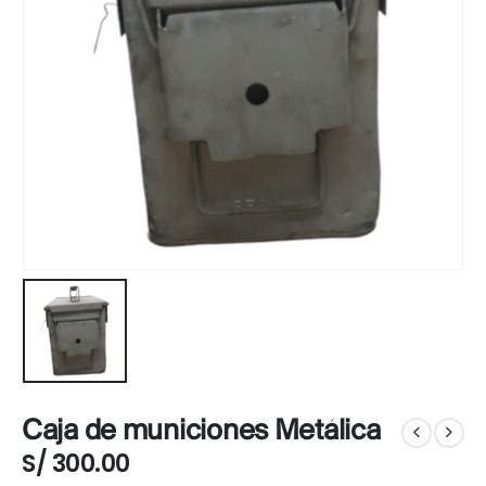
Caja de municiones Metálica
S/
300.00