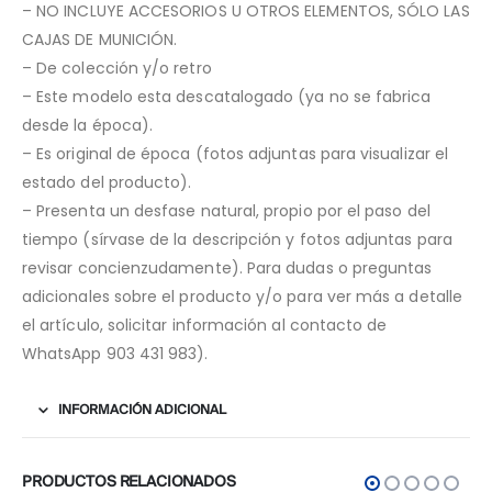
– NO INCLUYE ACCESORIOS U OTROS ELEMENTOS, SÓLO LAS
CAJAS DE MUNICIÓN.
– De colección y/o retro
– Este modelo esta descatalogado (ya no se fabrica
desde la época).
– Es original de época (fotos adjuntas para visualizar el
estado del producto).
– Presenta un desfase natural, propio por el paso del
tiempo (sírvase de la descripción y fotos adjuntas para
revisar concienzudamente). Para dudas o preguntas
adicionales sobre el producto y/o para ver más a detalle
el artículo, solicitar información al contacto de
WhatsApp 903 431 983).
INFORMACIÓN ADICIONAL
PRODUCTOS RELACIONADOS