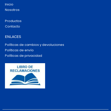
Inicio
Nosotros
Productos
Contacto
ENLACES
Políticas de cambios y devoluciones
Políticas de envío
Políticas de privacidad