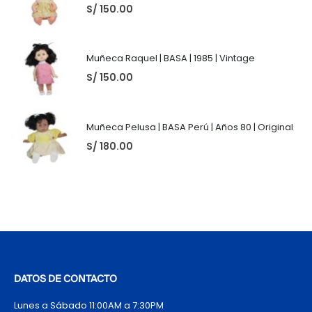
S/
150.00
Muñeca Raquel | BASA | 1985 | Vintage
S/
150.00
Muñeca Pelusa | BASA Perú | Años 80 | Original
S/
180.00
DATOS DE CONTACTO
Lunes a Sábado 11:00AM a 7:30PM