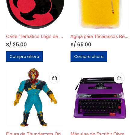
Cartel Temático Logo de Thundercats
Aguja para Tocadiscos Reemplazo
S/
25.00
S/
65.00
Compra ahora
Compra ahora
Figura de Thundercats Original Telepix
Máquina de Escribir Olympia Royal-Brother