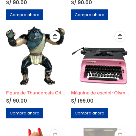
S/
90.00
S/
90.00
Compra ahora
Compra ahora
Figura de Thundercats Original Telepix
Máquina de escribir Olympia Rosada
S/
90.00
S/
199.00
Compra ahora
Compra ahora