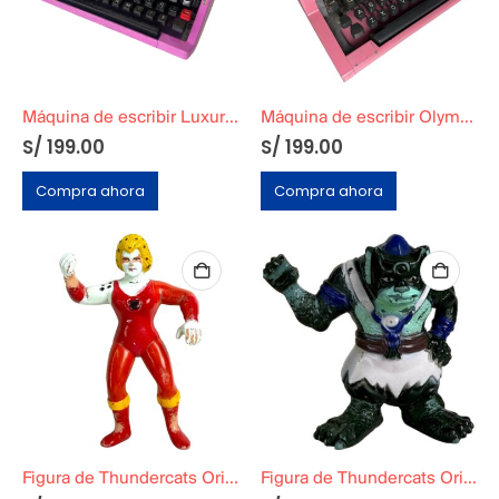
Máquina de escribir Luxur 7400 rosa
Máquina de escribir Olympia Rosa
S/
199.00
S/
199.00
Compra ahora
Compra ahora
Figura de Thundercats Original Telepix
Figura de Thundercats Original Telepix