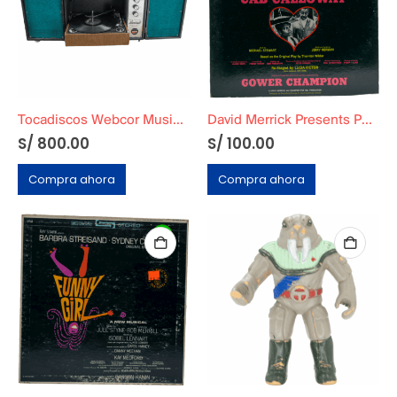
Tocadiscos Webcor Musically Funcional
David Merrick Presents Pearl Bailey – Hello, Dolly! – The New Broadway Cast Recording Vinilo
S/
800.00
S/
100.00
Compra ahora
Compra ahora