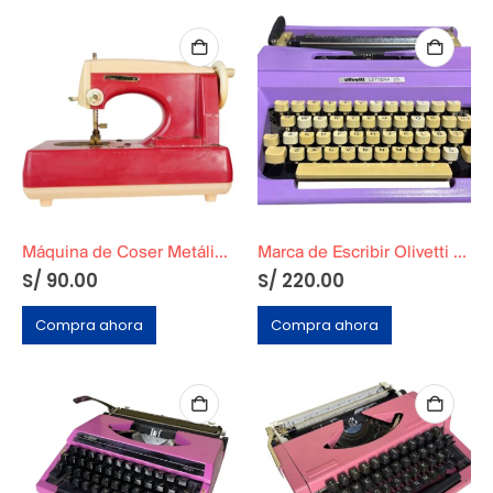
Máquina de Coser Metálica Blanca
Marca de Escribir Olivetti Lettera 25 Morada
S/
90.00
S/
220.00
Compra ahora
Compra ahora