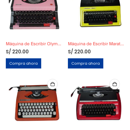
Máquina de Escribir Olympia 350
Máquina de Escribir Marathon 2000 DLX
S/
220.00
S/
220.00
Compra ahora
Compra ahora