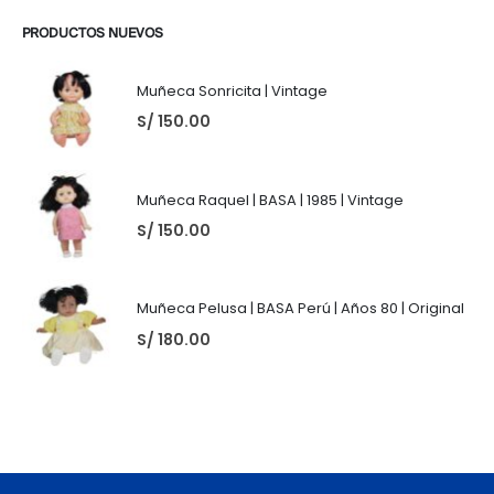
PRODUCTOS NUEVOS
Muñeca Sonricita | Vintage
S/
150.00
Muñeca Raquel | BASA | 1985 | Vintage
S/
150.00
Muñeca Pelusa | BASA Perú | Años 80 | Original
S/
180.00