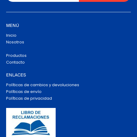
MENÚ
Inicio
Nosotros
Productos
Contacto
ENLACES
Políticas de cambios y devoluciones
Políticas de envío
Políticas de privacidad