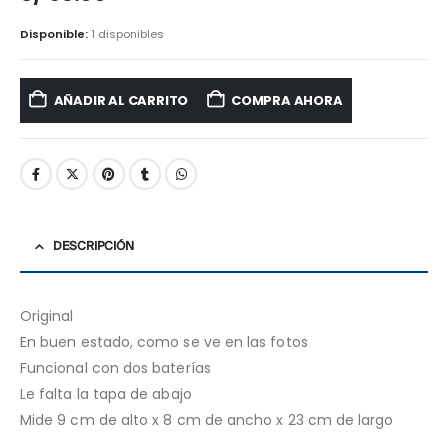
Disponible:
1 disponibles
AÑADIR AL CARRITO
COMPRA AHORA
DESCRIPCIÓN
Original
En buen estado, como se ve en las fotos
Funcional con dos baterías
Le falta la tapa de abajo
Mide 9 cm de alto x 8 cm de ancho x 23 cm de largo