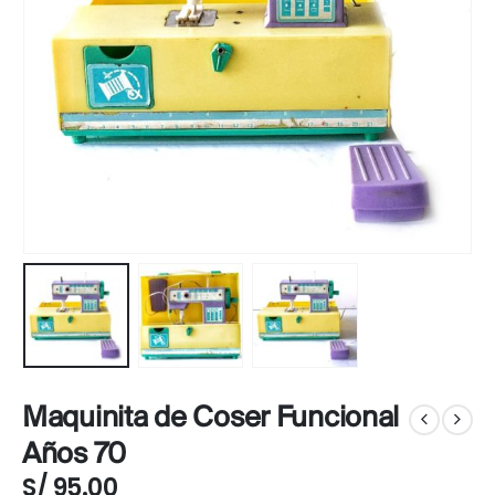
Maquinita de Coser Funcional
Años 70
S/
95.00