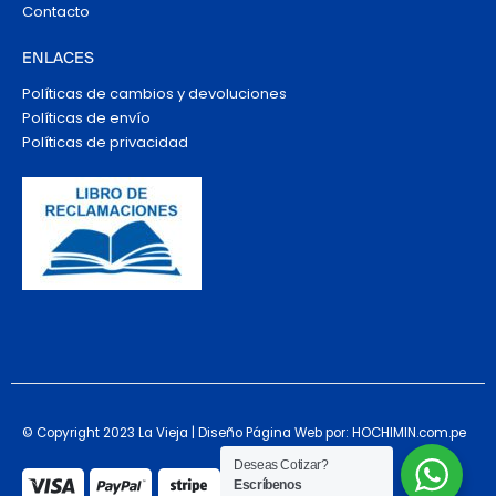
Contacto
ENLACES
Políticas de cambios y devoluciones
Políticas de envío
Políticas de privacidad
© Copyright 2023 La Vieja | Diseño Página Web por: HOCHIMIN.com.pe
Deseas Cotizar?
Escríbenos