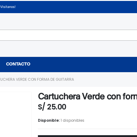
¡Visítanos!
CONTACTO
UCHERA VERDE CON FORMA DE GUITARRA
Cartuchera Verde con for
S/
25.00
Disponible:
1 disponibles