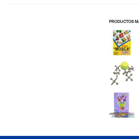
PRODUCTOS M