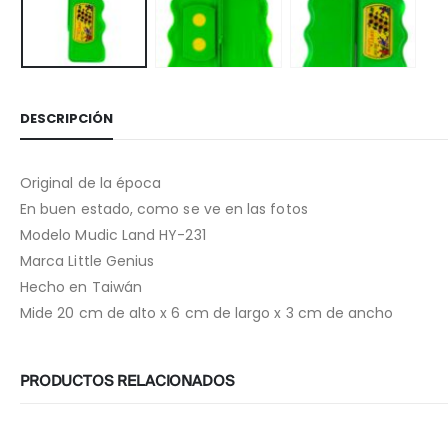
DESCRIPCIÓN
Original de la época
En buen estado, como se ve en las fotos
Modelo Mudic Land HY-231
Marca Little Genius
Hecho en Taiwán
Mide 20 cm de alto x 6 cm de largo x 3 cm de ancho
PRODUCTOS RELACIONADOS