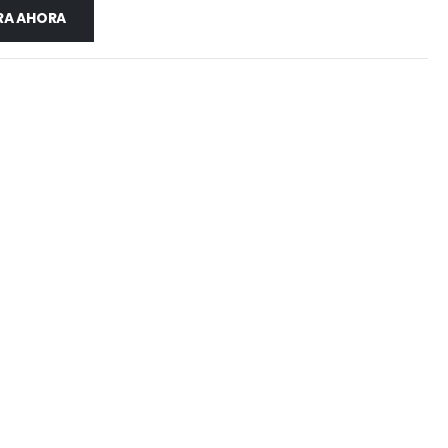
A AHORA