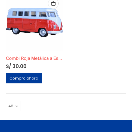
Combi Roja Metálica a Escala
S/
30.00
Compra ahora