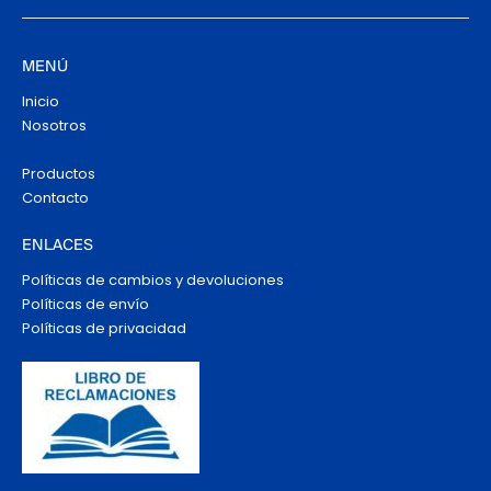
MENÚ
Inicio
Nosotros
Productos
Contacto
ENLACES
Políticas de cambios y devoluciones
Políticas de envío
Políticas de privacidad