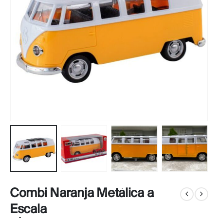
Combi Naranja Metálica a
Escala