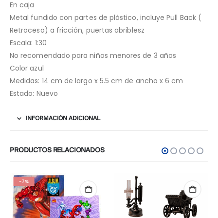
En caja
Metal fundido con partes de plástico, incluye Pull Back (
Retroceso) a fricción, puertas abriblesz
Escala: 1:30
No recomendado para niños menores de 3 años
Color azul
Medidas: 14 cm de largo x 5.5 cm de ancho x 6 cm
Estado: Nuevo
INFORMACIÓN ADICIONAL
PRODUCTOS RELACIONADOS
-7%