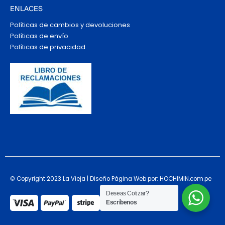
ENLACES
Políticas de cambios y devoluciones
Políticas de envío
Políticas de privacidad
© Copyright 2023 La Vieja | Diseño Página Web por: HOCHIMIN.com.pe
Deseas Cotizar?
Escríbenos