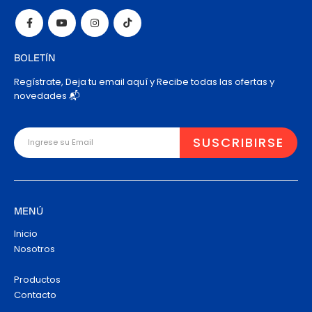
BOLETÍN
Regístrate, Deja tu email aquí y Recibe todas las ofertas y
novedades 📬
MENÚ
Inicio
Nosotros
Productos
Contacto