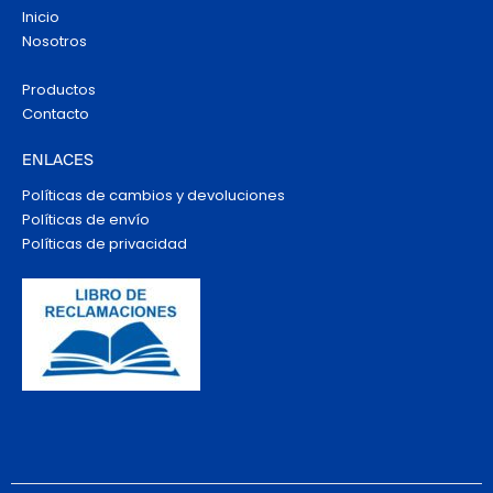
Inicio
Nosotros
Productos
Contacto
ENLACES
Políticas de cambios y devoluciones
Políticas de envío
Políticas de privacidad