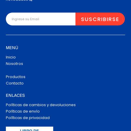
MENÚ
Inicio
Nosotros
Productos
Contacto
ENLACES
Políticas de cambios y devoluciones
Políticas de envío
Políticas de privacidad