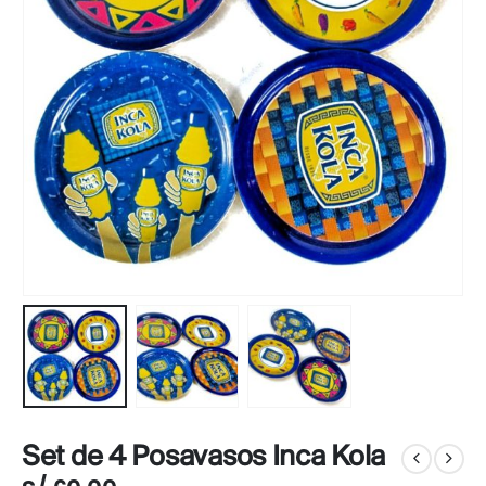
Set de 4 Posavasos Inca Kola