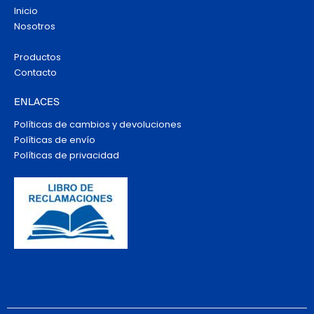
Inicio
Nosotros
Productos
Contacto
ENLACES
Políticas de cambios y devoluciones
Políticas de envío
Políticas de privacidad