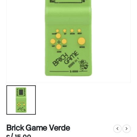
Brick Game Verde