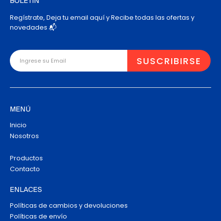
BOLETÍN
Regístrate, Deja tu email aquí y Recibe todas las ofertas y
novedades 📬
MENÚ
Inicio
Nosotros
Productos
Contacto
ENLACES
Políticas de cambios y devoluciones
Políticas de envío