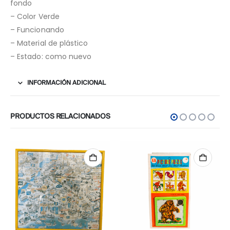
fondo
– Color Verde
– Funcionando
– Material de plástico
– Estado: como nuevo
INFORMACIÓN ADICIONAL
PRODUCTOS RELACIONADOS