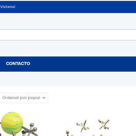
¡Visítanos!
CONTACTO