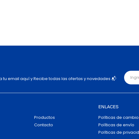
ja tu email aquí y Recibe todas las ofertas y novedades 📬
ENLACES
Productos
Políticas de cambio
Contacto
Políticas de envío
Políticas de privaci