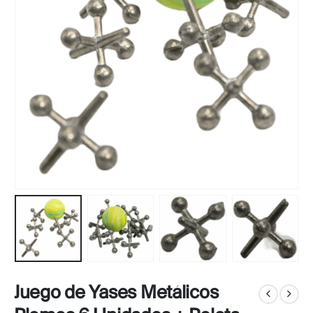
Juego de Yases Metálicos