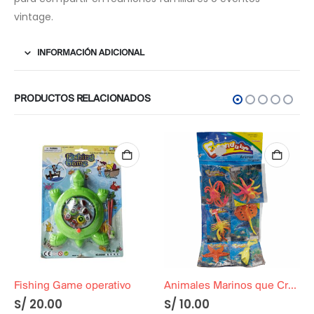
vintage.
INFORMACIÓN ADICIONAL
PRODUCTOS RELACIONADOS
Fishing Game operativo
Animales Marinos que Crecen en el agua
S/
20.00
S/
10.00