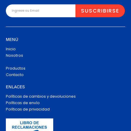
MENÚ
Inicio
Nosotros
Productos
Contacto
ENLACES
Políticas de cambios y devoluciones
Políticas de envío
Políticas de privacidad