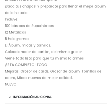
¡Saca tus chapas! Y prepárate para llenar el mejor álbum
de la historia
Incluye:
100 básicas de Superhéroes
12 Metálicas
5 hologramas
El Álbum, micas y tornillos.
Coleccionador de cartón, del mismo grosor
Viene todo listo para que tú mismo lo armes
¡ESTÁ COMPLETO! TODO
Mejoras: Grosor de cards, Grosor de álbum, Tornillos de
acero, Micas nuevas de mejor calidad.
NUEVO
INFORMACIÓN ADICIONAL