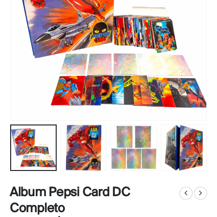
Album Pepsi Card DC
Completo