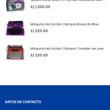
S/
1,300.00
Máquina de Escribir Olympia Royal-Brother
S/
220.00
Máquina de Escribir Olympia Traveller de Luxe
S/
220.00
DATOS DE CONTACTO