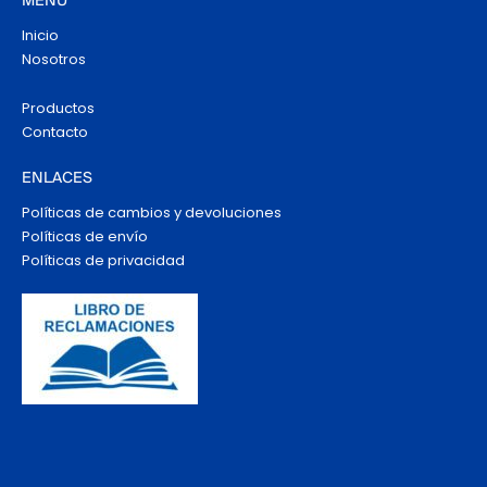
MENÚ
Inicio
Nosotros
Productos
Contacto
ENLACES
Políticas de cambios y devoluciones
Políticas de envío
Políticas de privacidad