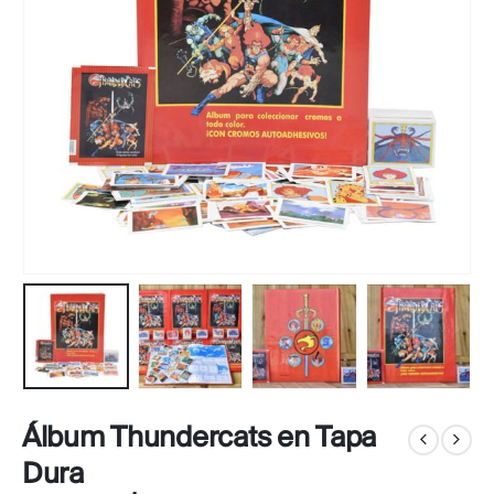
Álbum Thundercats en Tapa
Dura