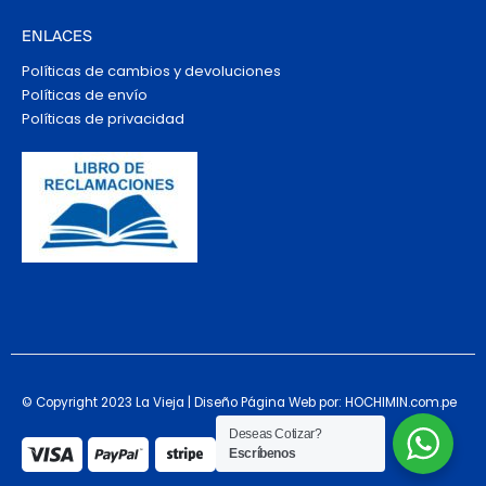
ENLACES
Políticas de cambios y devoluciones
Políticas de envío
Políticas de privacidad
© Copyright 2023 La Vieja | Diseño Página Web por: HOCHIMIN.com.pe
Deseas Cotizar?
Escríbenos