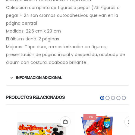
Colección completa de figuras a pegar (231 Figuras a
pegar + 24 son cromos autoadhesivos que van en la
página central
Medidas: 22.5 cm x 29 cm
El álbum tiene 12 páginas
Mejoras: Tapa dura, remasterización en figuras,
presentación de página inicial y despedida, acabado de
álbum con costura, acabado brillante.
INFORMACIÓN ADICIONAL
PRODUCTOS RELACIONADOS
-7%