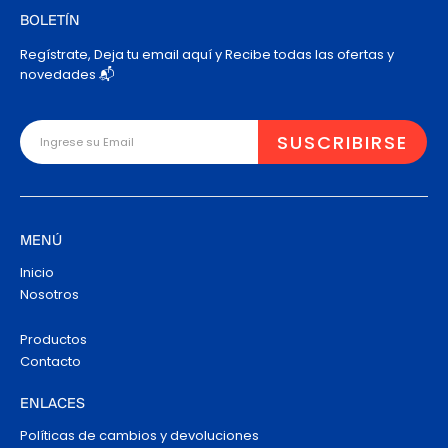
BOLETÍN
Regístrate, Deja tu email aquí y Recibe todas las ofertas y
novedades 📬
MENÚ
Inicio
Nosotros
Productos
Contacto
ENLACES
Políticas de cambios y devoluciones