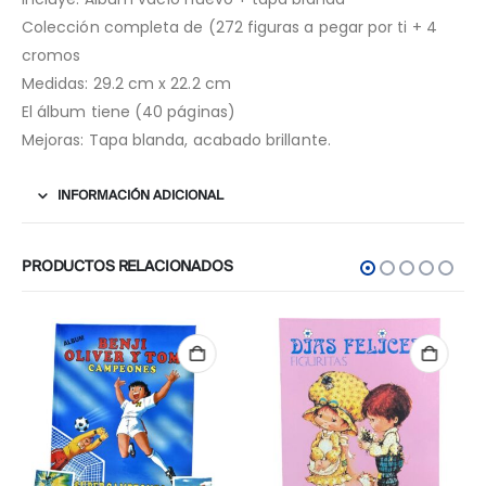
Colección completa de (272 figuras a pegar por ti + 4
cromos
Medidas: 29.2 cm x 22.2 cm
El álbum tiene (40 páginas)
Mejoras: Tapa blanda, acabado brillante.
INFORMACIÓN ADICIONAL
PRODUCTOS RELACIONADOS