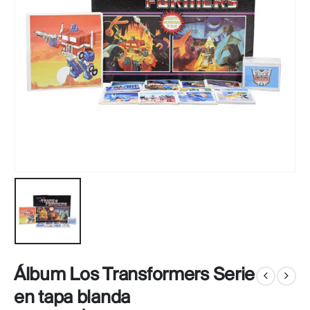
Álbum Los Transformers Serie
en tapa blanda