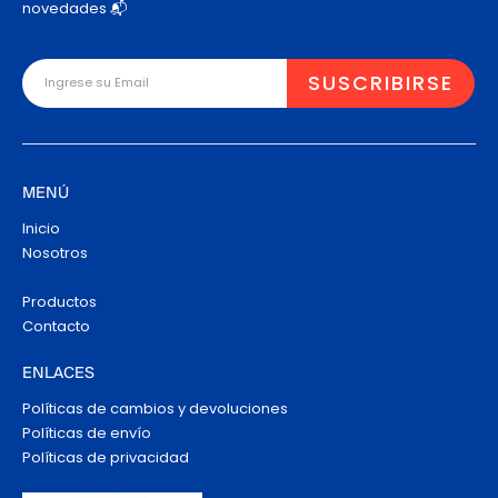
novedades 📬
MENÚ
Inicio
Nosotros
Productos
Contacto
ENLACES
Políticas de cambios y devoluciones
Políticas de envío
Políticas de privacidad