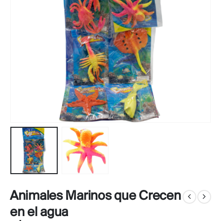
Animales Marinos que Crecen
en el agua