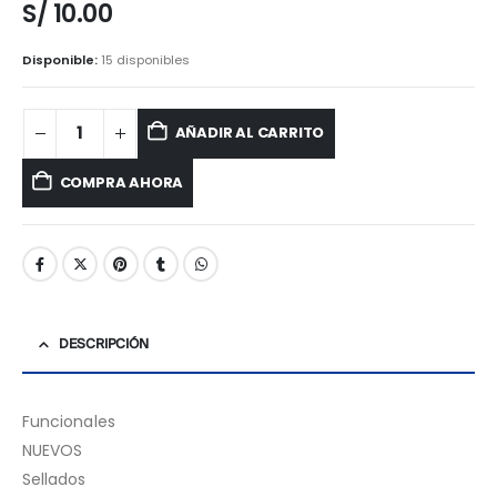
S/
10.00
Disponible:
15 disponibles
AÑADIR AL CARRITO
COMPRA AHORA
DESCRIPCIÓN
Funcionales
NUEVOS
Sellados