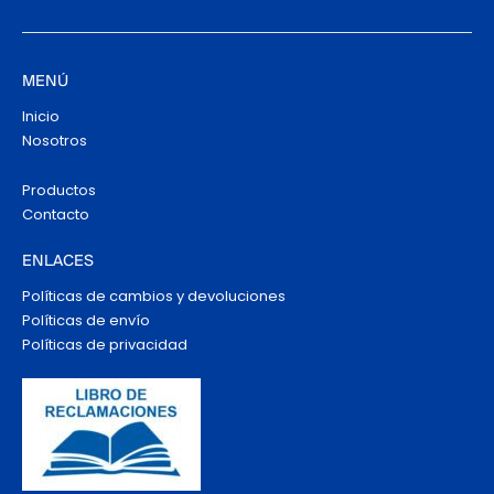
MENÚ
Inicio
Nosotros
Productos
Contacto
ENLACES
Políticas de cambios y devoluciones
Políticas de envío
Políticas de privacidad