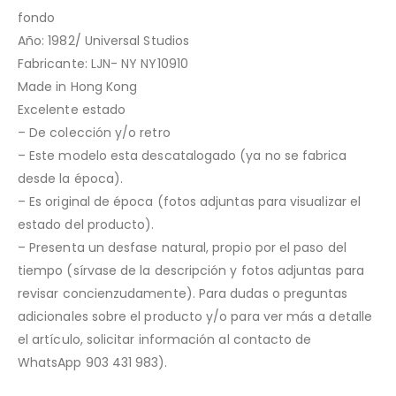
fondo
Año: 1982/ Universal Studios
Fabricante: LJN- NY NY10910
Made in Hong Kong
Excelente estado
– De colección y/o retro
– Este modelo esta descatalogado (ya no se fabrica
desde la época).
– Es original de época (fotos adjuntas para visualizar el
estado del producto).
– Presenta un desfase natural, propio por el paso del
tiempo (sírvase de la descripción y fotos adjuntas para
revisar concienzudamente). Para dudas o preguntas
adicionales sobre el producto y/o para ver más a detalle
el artículo, solicitar información al contacto de
WhatsApp 903 431 983).