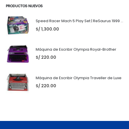
PRODUCTOS NUEVOS
Speed Racer Mach 5 Play Set | ReSaurus 1999 | Meteoro
S/
1,300.00
Máquina de Escribir Olympia Royal-Brother
S/
220.00
Máquina de Escribir Olympia Traveller de Luxe
S/
220.00