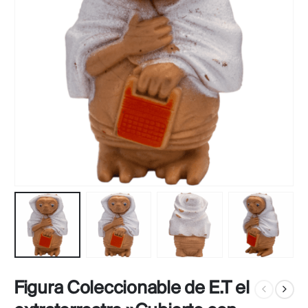
Figura Coleccionable de E.T el