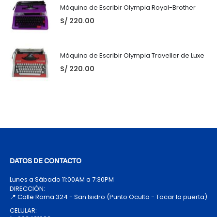
Máquina de Escribir Olympia Royal-Brother
S/
220.00
Máquina de Escribir Olympia Traveller de Luxe
S/
220.00
DATOS DE CONTACTO
Lunes a Sábado 11:00AM a 7:30PM
DIRECCIÓN:
📍 Calle Roma 324 - San Isidro (Punto Oculto - Tocar la puerta)
CELULAR: