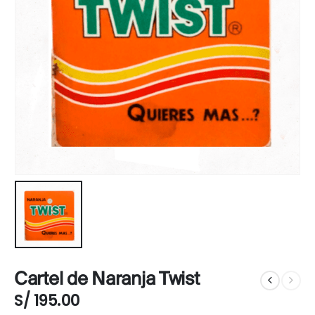
Cartel de Naranja Twist
S/
195.00