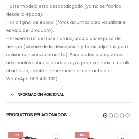
– Este modelo esta descatalogado (ya no se fabrica
desde la época).
– Es original de época (fotos adjuntas para visualizar el
estado del producto).
– Presenta un desfase natural, propio por el paso del
tiempo (sírvase de la descripción y fotos adjuntas para
revisar concienzudamente). Para dudas o preguntas
adicionales sobre el producto y/o para ver más a detalle
el artículo, solicitar información al contacto de
WhatsApp 903 431 983).
INFORMACIÓN ADICIONAL
PRODUCTOS RELACIONADOS
-10%
-10%