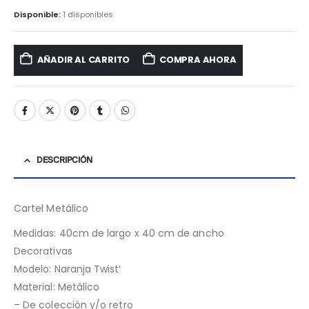
Disponible:
1 disponibles
AÑADIR AL CARRITO
COMPRA AHORA
DESCRIPCIÓN
Cartel Metálico
Medidas: 40cm de largo x 40 cm de ancho
Decorativas
Modelo: Naranja Twist’
Material: Metálico
– De colección y/o retro