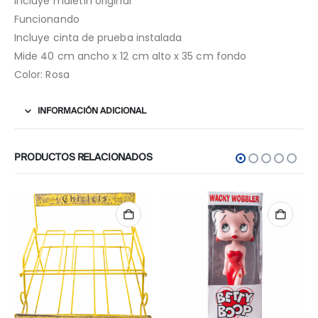
Incluye maletín original
Funcionando
Incluye cinta de prueba instalada
Mide 40 cm ancho x 12 cm alto x 35 cm fondo
Color: Rosa
INFORMACIÓN ADICIONAL
PRODUCTOS RELACIONADOS