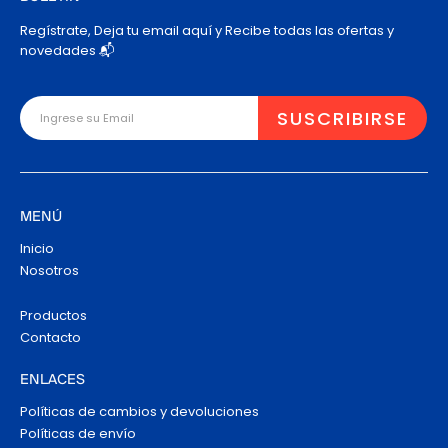
Regístrate, Deja tu email aquí y Recibe todas las ofertas y
novedades 📬
MENÚ
Inicio
Nosotros
Productos
Contacto
ENLACES
Políticas de cambios y devoluciones
Políticas de envío