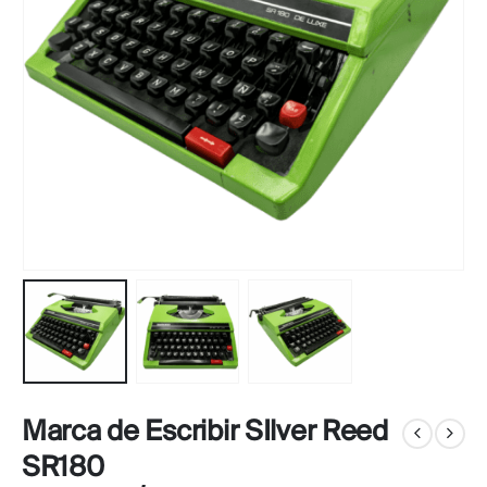
Marca de Escribir SIlver Reed
SR180