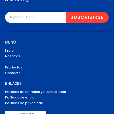
novedades 📬
MENÚ
Inicio
Nosotros
Productos
Contacto
ENLACES
Políticas de cambios y devoluciones
Políticas de envío
Políticas de privacidad