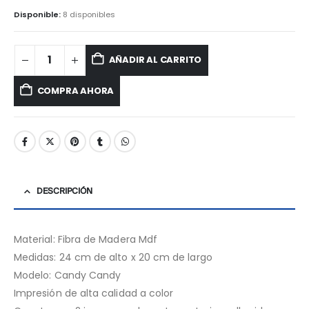
Disponible:
8 disponibles
AÑADIR AL CARRITO
COMPRA AHORA
DESCRIPCIÓN
Material: Fibra de Madera Mdf
Medidas: 24 cm de alto x 20 cm de largo
Modelo: Candy Candy
Impresión de alta calidad a color