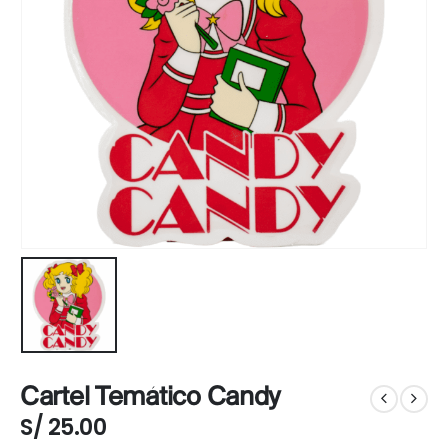
Cartel Temático Candy
S/
25.00