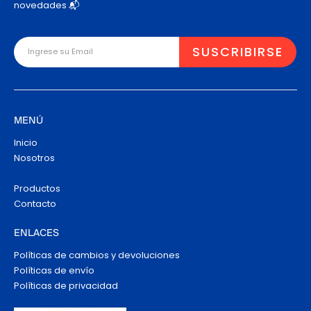
novedades 📬
MENÚ
Inicio
Nosotros
Productos
Contacto
ENLACES
Políticas de cambios y devoluciones
Políticas de envío
Políticas de privacidad