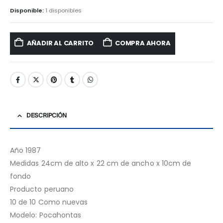
Disponible:
1 disponibles
AÑADIR AL CARRITO
COMPRA AHORA
DESCRIPCIÓN
Año 1987
Medidas 24cm de alto x 22 cm de ancho x 10cm de
fondo
Producto peruano
10 de 10 Como nuevas
Modelo: Pocahontas