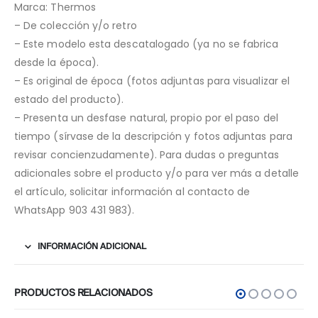
Marca: Thermos
– De colección y/o retro
– Este modelo esta descatalogado (ya no se fabrica
desde la época).
– Es original de época (fotos adjuntas para visualizar el
estado del producto).
– Presenta un desfase natural, propio por el paso del
tiempo (sírvase de la descripción y fotos adjuntas para
revisar concienzudamente). Para dudas o preguntas
adicionales sobre el producto y/o para ver más a detalle
el artículo, solicitar información al contacto de
WhatsApp 903 431 983).
INFORMACIÓN ADICIONAL
PRODUCTOS RELACIONADOS