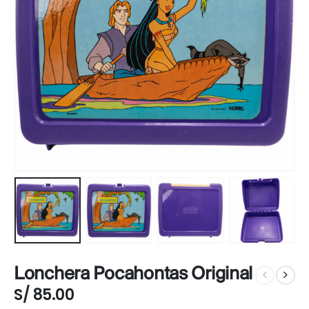
Lonchera Pocahontas Original
S/
85.00