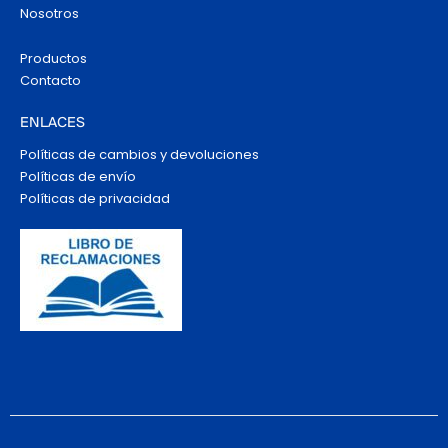
Nosotros
Productos
Contacto
ENLACES
Políticas de cambios y devoluciones
Políticas de envío
Políticas de privacidad