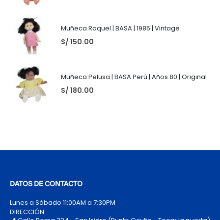
Muñeca Raquel | BASA | 1985 | Vintage
S/
150.00
Muñeca Pelusa | BASA Perú | Años 80 | Original
S/
180.00
DATOS DE CONTACTO
Lunes a Sábado 11:00AM a 7:30PM
DIRECCIÓN: