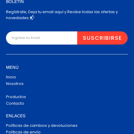
BOLETÍN
Regístrate, Deja tu email aquí y Recibe todas las ofertas y
novedades 📬
MENÚ
Inicio
Nosotros
Productos
Contacto
ENLACES
Políticas de cambios y devoluciones
Políticas de envío