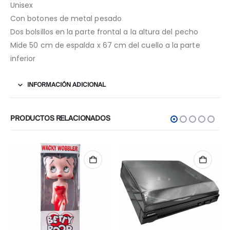
Unisex
Con botones de metal pesado
Dos bolsillos en la parte frontal a la altura del pecho
Mide 50 cm de espalda x 67 cm del cuello a la parte
inferior
INFORMACIÓN ADICIONAL
PRODUCTOS RELACIONADOS