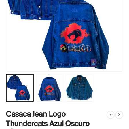
Casaca Jean Logo
Thundercats Azul Oscuro